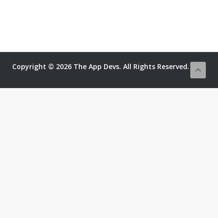
Copyright © 2026 The App Devs. All Rights Reserved.