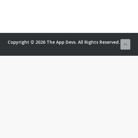
Copyright © 2026 The App Devs. All Rights Reserved.