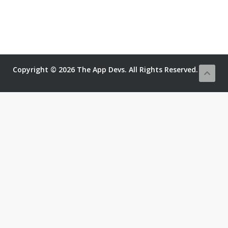
Copyright © 2026 The App Devs. All Rights Reserved.