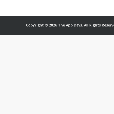
Copyright © 2026 The App Devs. All Rights Reserv